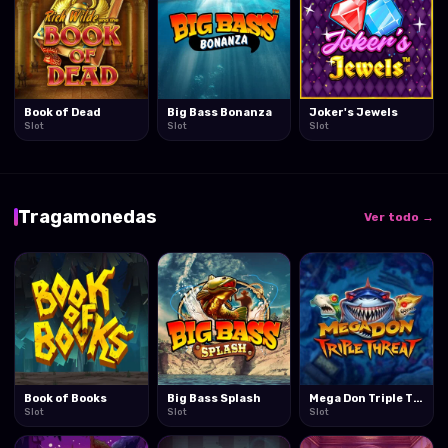
Book of Dead
Big Bass Bonanza
Joker's Jewels
Slot
Slot
Slot
Tragamonedas
Ver todo →
Book of Books
Big Bass Splash
Mega Don Triple Threat
Slot
Slot
Slot