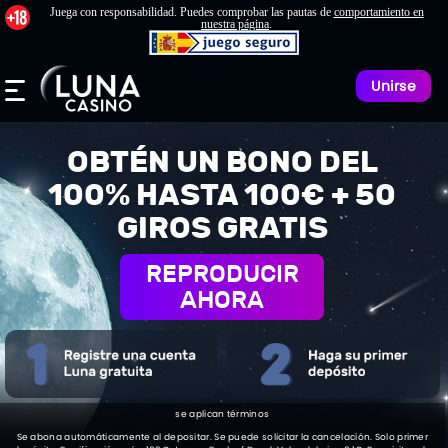
Unirse
OBTÉN UN BONO DEL
100% HASTA 100€ + 50
GIROS GRATIS
REPRODUCIR
AHORA
se aplican términos
Se abona automáticamente al depositar. Se puede solicitar la cancelación. Solo primer