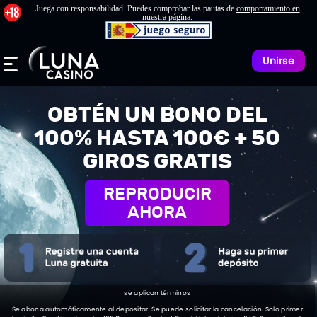
Unirse
OBTÉN UN BONO DEL
100% HASTA 100€ + 50
GIROS GRATIS
REPRODUCIR
AHORA
se aplican términos
Se abona automáticamente al depositar. Se puede solicitar la cancelación. Solo primer