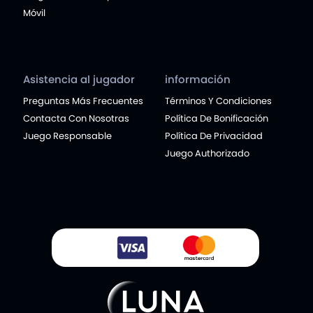
Móvil
Asistencia al jugador
información
Preguntas Más Frecuentes
Términos Y Condiciones
Contacta Con Nosotras
Política De Bonificación
Juego Responsable
Política De Privacidad
Juego Authorizado