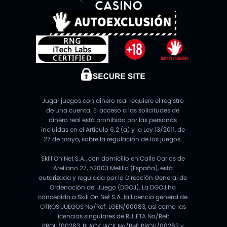
Jugar juegos con dinero real requiere el registro
de una cuenta. El acceso a las solicitudes de
dinero real está prohibido por las personas
incluidas en el Artículo 6.2 (a) y la Ley 13/2011, de
27 de mayo, sobre la regulación de los juegos.
Skill On Net S.A., con domicilio en Calle Carlos de
Arellano 27, 52003 Melilla (España), está
autorizada y regulada por la Dirección General de
Ordenación del Juego (DGOJ). La DGOJ ha
concedido a Skill On Net S.A. la licencia general de
OTROS JUEGOS No/Ref: LGEN/00083, así como las
licencias singulares de RULETA No/Ref:
PROLI/00283, BLACKJACK No/Ref: PROLI/00282 y