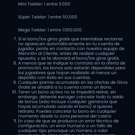
Mini Twister: 1 entre 3.000
Súper Twister: 1 entre 50.000
Mega Twister: 1 entre 1.000.000
Si el bono/los giros gratis que intentabas reclamar
no aparecen automáticamente en tu cuenta de
jugador, ponte en contacto con nuestro equipo de
Atención al Cliente, antes de realizar cualquier
apuesta, y se te abonará el bono/los giros gratis.
A menos que se indique lo contrario en la oferta de
promoción, los bonos solo estarán disponibles para
los jugadores que hayan realizado al menos un
depósito con éxito en sus cuentas.
Cualquier premio acumulado en las ofertas de Giros
Gratis se añadirá a tu cuenta como un Bono.
Tener un bono activo no te impedirá retirar, sin
embargo, deberás escoger cancelar todo tu saldo
de bonos (esto incluye cualquier ganancia que
hayas acumulado usando el bono) si quieres
retirarlo. Puedes cancelar tu bono en cualquier
momento desde tu zona personal del casino
En caso de que se produzca un error técnico de
configuración, un error humano o un fallo de
cualquier tipo provoque un número o valor