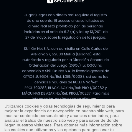
Jugar juegos con dinero real requiere el registro
de una cuenta. El acceso a las solicitudes de
dinero real está prohibido por las personas
incluidas en el Artículo 6.2 (a) y la Ley 13/2011, de
27 de mayo, sobre la regulación de los juegos.
Skill On Net S.A., con domicilio en Calle Carlos de
Arellano 27, 52003 Melilla (España), está
autorizada y regulada por la Dirección General de
Ordenación del Juego (DGOJ). La DGOJ ha
concedido a Skill On Net S.A. la licencia general de
OTROS JUEGOS No/Ref: LGEN/00083, así como las
licencias singulares de RULETA No/Ref:
PROLI/00283, BLACKJACK No/Ref: PROLI/00282 y
MÁQUINAS DE AZAR No/Ref: PROLI/00237. Para más
información, por favor haga click
aquí
.
Juega con responsabilidad.
Ten en cuenta que todas las imágenes de los
juegos y los iconos de los proveedores que se