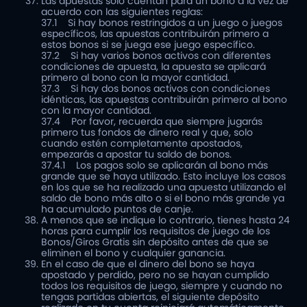
Las apuestas solo cuentan para un bono a la vez de
acuerdo con las siguientes reglas:
37.1 Si hay bonos restringidos a un juego o juegos
específicos, las apuestas contribuirán primero a
estos bonos si se juega ese juego específico.
37.2 Si hay varios bonos activos con diferentes
condiciones de apuesta, la apuesta se aplicará
primero al bono con la mayor cantidad.
37.3 Si hay dos bonos activos con condiciones
idénticas, las apuestas contribuirán primero al bono
con la mayor cantidad.
37.4 Por favor, recuerda que siempre jugarás
primero tus fondos de dinero real y que, solo
cuando estén completamente apostados,
empezarás a apostar tu saldo de bonos.
37.4.1 Los pagos solo se aplicarán al bono más
grande que se haya utilizado. Esto incluye los casos
en los que se ha realizado una apuesta utilizando el
saldo de bono más alto o si el bono más grande ya
ha acumulado puntos de canje.
A menos que se indique lo contrario, tienes hasta 24
horas para cumplir los requisitos de juego de los
Bonos/Giros Gratis sin depósito antes de que se
eliminen el bono y cualquier ganancia.
En el caso de que el dinero del bono se haya
apostado y perdido, pero no se hayan cumplido
todos los requisitos de juego, siempre y cuando no
tengas partidas abiertas, el siguiente depósito