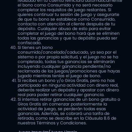
realizado en tu cuenta reiniciará automáticamente
el bono como Consumido y no será necesario
completar los requisitos de juego restantes. Si
quieres continuar tu sesión de juego y asegurarte
de que tu bono se establece como Consumido,
contacta con atención al cliente después de tu
depósito. Cualquier abuso de esto para evitar
completar el juego del bono hará que se eliminen
todas las ganancias y que tu depósito pueda ser
confiscado.
Si tienes un bono
consumido/cancelado/caducado, ya sea por el
sistema o por propia solicitud, y el juego no se ha
completado, todas tus ganancias se eliminarán
incluyendo cualquier ganancia pendiente/no
reclamada de los juegos/promociones que hayas
jugado mientras tenías el juego de bono.
Si recibes un bono y/o Giros Gratis, pero no has
participado en ninguna actividad con dinero real,
deberás realizar un depósito y apostar con dinero
real para poder retirar cualquier ganancia.
Si intentas retirar ganancias de un bono gratuito o
Giros Gratis sin comenzar posteriormente la
actividad de juego, se perderán todas esas
ganancias. Además, se cobrará una tarifa de
retirada, como se describe en la Cláusula 8.6 de
nuestros Términos y Condiciones.