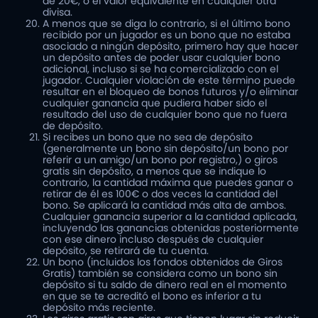
de 20€, o el valor equivalente en cualquier otra
divisa.
A menos que se diga lo contrario, si el último bono
recibido por un jugador es un bono que no estaba
asociado a ningún depósito, primero hay que hacer
un depósito antes de poder usar cualquier bono
adicional, incluso si se ha comercializado con el
jugador. Cualquier violación de este término puede
resultar en el bloqueo de bonos futuros y/o eliminar
cualquier ganancia que pudiera haber sido el
resultado del uso de cualquier bono que no fuera
de depósito.
Si recibes un bono que no sea de depósito
(generalmente un bono sin depósito/un bono por
referir a un amigo/un bono por registro,) o giros
gratis sin depósito, a menos que se indique lo
contrario, la cantidad máxima que puedes ganar o
retirar de él es 100€ o dos veces la cantidad del
bono. Se aplicará la cantidad más alta de ambos.
Cualquier ganancia superior a la cantidad aplicada,
incluyendo las ganancias obtenidas posteriormente
con ese dinero incluso después de cualquier
depósito, se retirará de tu cuenta.
Un bono (incluidos los fondos obtenidos de Giros
Gratis) también se considera como un bono sin
depósito si tu saldo de dinero real en el momento
en que se te acreditó el bono es inferior a tu
depósito más reciente.