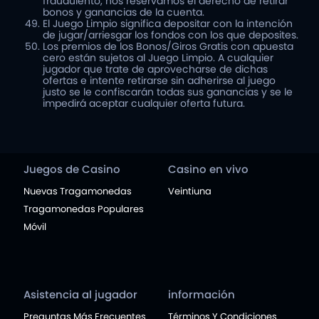
fraudulento, nos reservamos el derecho de retirar
bonos y ganancias de la cuenta.
El Juego Limpio significa depositar con la intención
de jugar/arriesgar los fondos con los que deposites.
Los premios de los Bonos/Giros Gratis con apuesta
cero están sujetos al Juego Limpio. A cualquier
jugador que trate de aprovecharse de dichas
ofertas e intente retirarse sin adherirse al juego
justo se le confiscarán todas sus ganancias y se le
impedirá aceptar cualquier oferta futura.
Juegos de Casino
Casino en vivo
Nuevas Tragamonedas
Veintiuna
Tragamonedas Populares
Móvil
Asistencia al jugador
información
Preguntas Más Frecuentes
Términos Y Condiciones